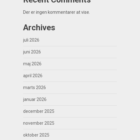
Der er ingen kommentarer at vise.
Archives
juli 2026
juni 2026
maj 2026
april 2026
marts 2026
januar 2026
december 2025
november 2025
oktober 2025