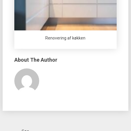
Renovering af køkken
About The Author