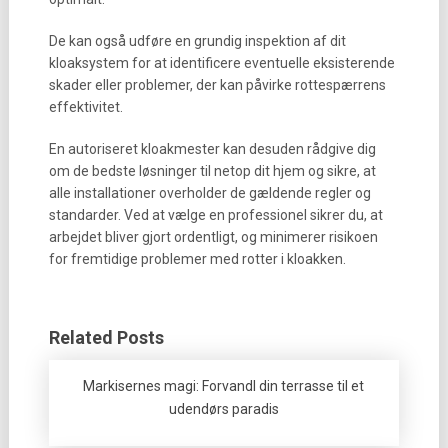
De kan også udføre en grundig inspektion af dit
kloaksystem for at identificere eventuelle eksisterende
skader eller problemer, der kan påvirke rottespærrens
effektivitet.
En autoriseret kloakmester kan desuden rådgive dig
om de bedste løsninger til netop dit hjem og sikre, at
alle installationer overholder de gældende regler og
standarder. Ved at vælge en professionel sikrer du, at
arbejdet bliver gjort ordentligt, og minimerer risikoen
for fremtidige problemer med rotter i kloakken.
Related Posts
Markisernes magi: Forvandl din terrasse til et
udendørs paradis