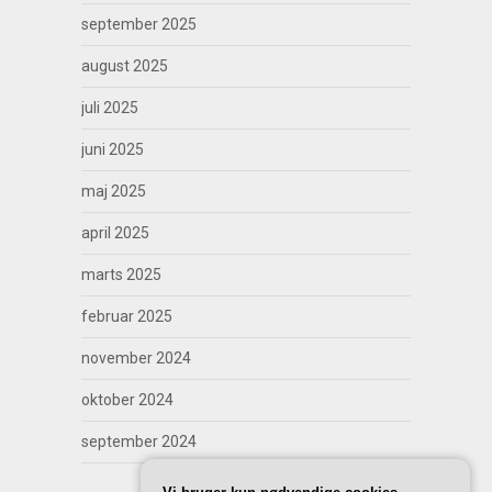
september 2025
august 2025
juli 2025
juni 2025
maj 2025
april 2025
marts 2025
februar 2025
november 2024
oktober 2024
september 2024