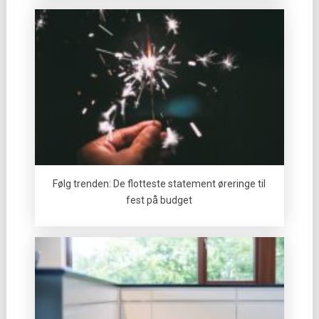
Følg trenden: De flotteste statement øreringe til
fest på budget