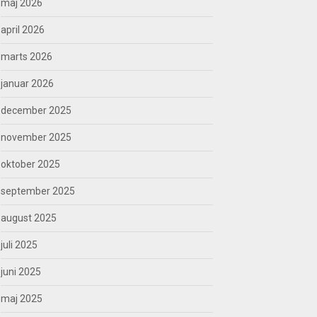
maj 2026
april 2026
marts 2026
januar 2026
december 2025
november 2025
oktober 2025
september 2025
august 2025
juli 2025
juni 2025
maj 2025