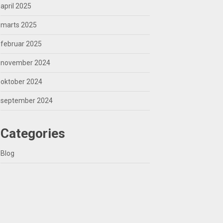
april 2025
marts 2025
februar 2025
november 2024
oktober 2024
september 2024
Categories
Blog