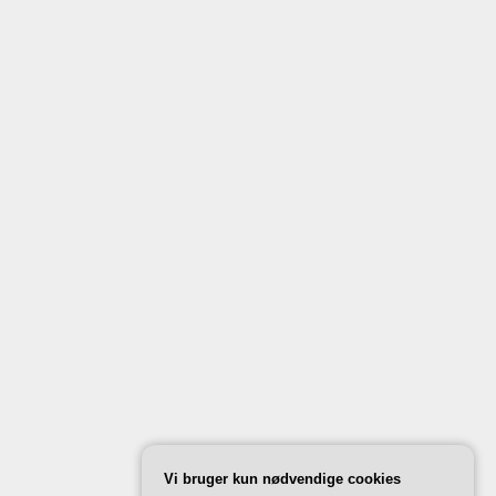
Vi bruger kun nødvendige cookies