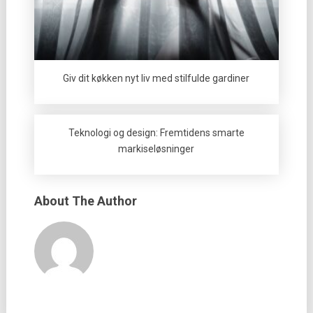
Giv dit køkken nyt liv med stilfulde gardiner
Teknologi og design: Fremtidens smarte
markiseløsninger
About The Author