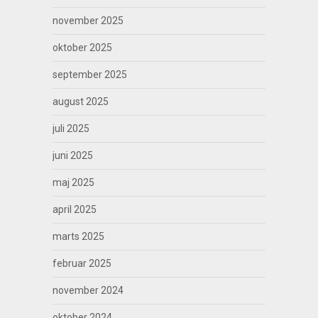
november 2025
oktober 2025
september 2025
august 2025
juli 2025
juni 2025
maj 2025
april 2025
marts 2025
februar 2025
november 2024
oktober 2024