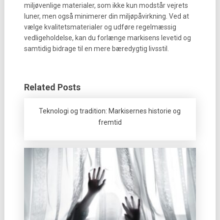
miljøvenlige materialer, som ikke kun modstår vejrets
luner, men også minimerer din miljøpåvirkning. Ved at
vælge kvalitetsmaterialer og udføre regelmæssig
vedligeholdelse, kan du forlænge markisens levetid og
samtidig bidrage til en mere bæredygtig livsstil.
Related Posts
Teknologi og tradition: Markisernes historie og
fremtid