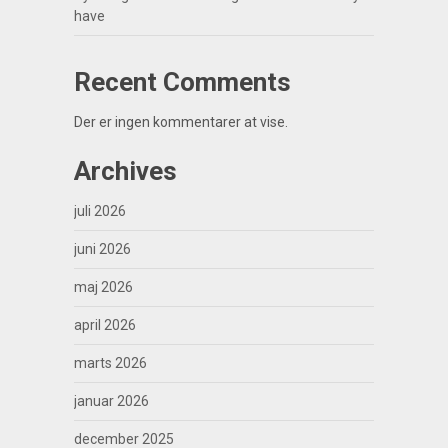
have
Recent Comments
Der er ingen kommentarer at vise.
Archives
juli 2026
juni 2026
maj 2026
april 2026
marts 2026
januar 2026
december 2025